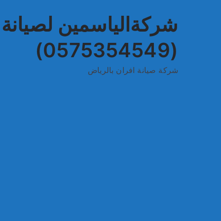
(0575354549)
شركة صيانة افران بالرياض