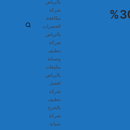
بالرياض
شركة
شركةالياسمين لصيانة افران الغاز بالرياض خصم 30%
مكافحة
الحشرات
بالرياض
شركة
تنظيف
وصيانة
مكيفات
بالرياض
افضل
شركة
تنظيف
بالخرج
شركة
صيانة