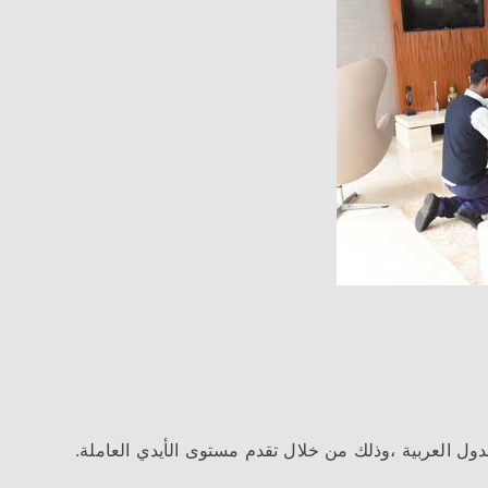
ول العربية ،وذلك من خلال تقدم مستوى الأيدي العاملة.