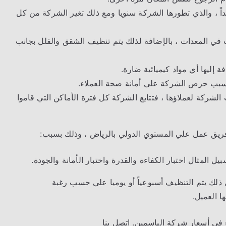
داً ، والذي تطورها الشركة سنويا ومع ذلك تغير الشركة من كل
 في المعدات ، بالإضافة لذلك يتم تنظيف الشقق والفلل بجانب
ة إليها أي مواد كيميائية ضارة.
بسبب حرص الشركة علي أمانة صحة العملاء.
لشركة لعملاؤها ، فتتابع الشركة كل فترة الأماكن التي قاموا
فريق عمل علي المستوي الدولي بالرياض ، وذلك بسبب:
لمثال اختبار الكفاءة والقدرة واختبار الأمانة والجودة.
ك يتم التنظيف أسبوعياً أو يوميا علي حسب رغبة
ا العميل.
 في أسعار شركة الياسمين. اتصل بنا