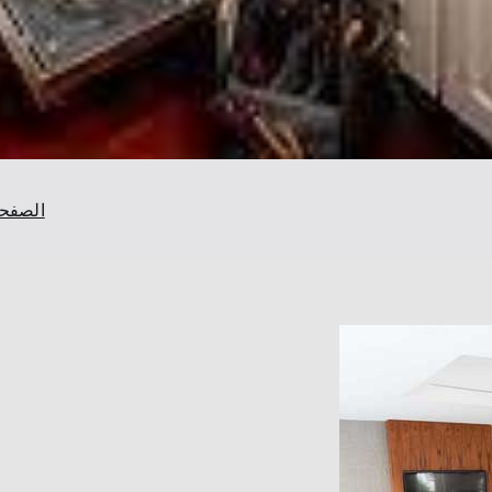
الصفحة