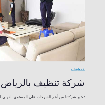
على
لا تعليقات
شركة
شركة تنظيف بالرياض
تنظيف
بالرياض
تعتبر شركتنا من أهم الشركات على المستوى الدولي لد