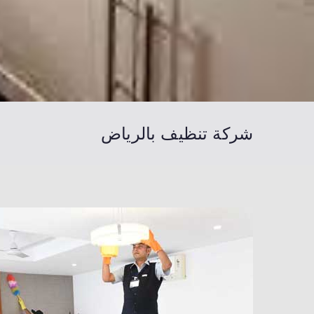
شركة تنظيف بالرياض