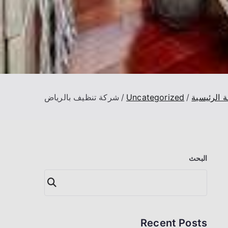
 الرئيسية
Uncategorized
شركة تنظيف بالرياض
البحث
البحث
Recent Posts