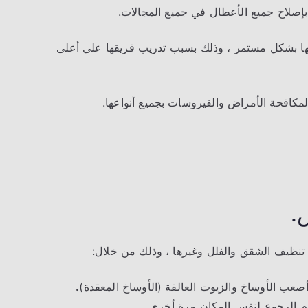
م بإصلاح جميع الأعطال في جميع المجالات.
ا بشكل مستمر ، وذلك بسبب تدريب فريقها علي أعلى
كافحة الأمراض والفيروسات بجميع أنواعها.
.
نظيف الشقق والفلل وغيرها ، وذلك من خلال:
عب الأوساخ والزيوت العالقة (الأوساخ المعقدة)
.
م الرجوع لنفس المكان مرة أخرى.