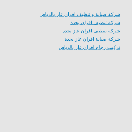
شركة صيانة و تنظيف افران غاز بالرياض
شركة تنظيف افران بجدة
شركة تنظيف افران غاز بجدة
شركة صيانة افران غاز بجدة
تركيب زجاج افران غاز بالرياض