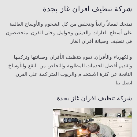
شركة تنظيف افران غاز بجدة
نمنحك لمعاناً رائعاً ونتخلص من كل الشحوم والأوساخ العالقة
على أسطح الغازات والعينين وحوامل وحتى الفرن. متخصصون
في تنظيف وصيانة أفران الغاز
والكهرباء والأفران. تقوم بتنظيف الأفران وصيانتها وتركيبها
وتقديم أفضل الخدمات المطلوبة والتخلص من البقع والأوساخ
الناتجة عن كثرة الاستخدام والزيوت المتراكمة على الفرن.
اتصل بنا
شركة تنظيف افران غاز بجدة