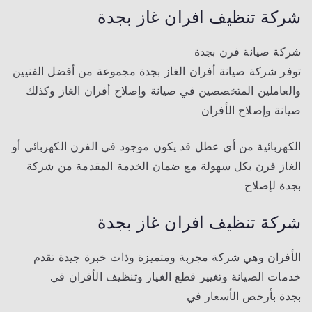
شركة تنظيف افران غاز بجدة
شركة صيانة فرن بجدة
توفر شركة صيانة أفران الغاز بجدة مجموعة من أفضل الفنيين
والعاملين المتخصصين في صيانة وإصلاح أفران الغاز وكذلك
صيانة وإصلاح الأفران
الكهربائية من أي عطل قد يكون موجود في الفرن الكهربائي أو
الغاز فرن بكل سهولة مع ضمان الخدمة المقدمة من شركة
بجدة لإصلاح
شركة تنظيف افران غاز بجدة
الأفران وهي شركة مجربة ومتميزة وذات خبرة جيدة تقدم
خدمات الصيانة وتغيير قطع الغيار وتنظيف الأفران في
بجدة بأرخص الأسعار في