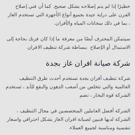
خطيرًا إذا لم يتم إصلاحه بشكل صحيح. كما أن فني إصلاح
الفرن على دراية جيدة بجميع أنواع الأجهزة التي تستخدم الغاز
، بما في ذلك سخانات المياه والأفران.
سيتمكن المحترف أيضًا من معرفة ما إذا كان فرنك بحاجة إلى
الاستبدال أو الإصلاح ببساطة شركة تنظيف الافران
شركة صيانة افران غاز بجدة
شركة تنظيف أفران بجدة تستخدم أحدث طرق التنظيف
العالمية والتي تتخلص من أصعب الدهون والبقع للأبد ، تستخدم
الشركة قوة البخار ، تضم
الشركة أفضل العاملين المتخصصين في مجال التنظيف ،
الشركة لديها فنيين لصيانة افران الغاز بشكل احترافي واسعار
تنفسية ومناسبة لجميع العملاء.