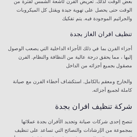
بعض الوقت لذلك. تعريض الفرن لأشعة الشمس لفترة من
الوقت حتى يحصل على تهوية جيدة ويقتل كل الميكروبات
والجراثيم الموجودة فيه. يتم تفكيك
تنظيف افران الغاز بجدة
أجزاء الفرن بما في ذلك الأجزاء الداخلية التي يصعب الوصول
إليها ، مما يحقق درجة عالية من النظافة والنظام. الفرن
مصقول بجميع أجزائه من الداخل
والخارج ومعقم بالكامل. استكشاف أخطاء الفرن مع صيانة
كاملة لجميع أجزائه.
شركة تنظيف افران
بجدة
تنصح إحدى شركات صيانة وتجديد الأفران بجدة عملائها
بمجموعة من الإرشادات والنصائح التي تساعد على تنظيف