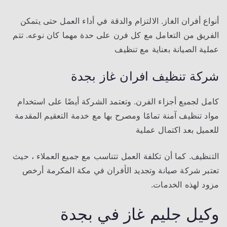
أنواع أفران الغاز. الالتزام والدقة في أداء العمل حتى يتمكن
الفريق من التعامل مع كل فرن على حدة مهما كان نوعه. تتم
عملية الصيانة بعناية مع تنظيف
شركة تنظيف افران غاز بجدة
كامل لجميع أجزاء الفرن. وتعتمد الشركة أيضًا على استخدام
مواد تنظيف آمنة تمامًا ومصرح بها مع خدمة التعقيم المقدمة
للعميل بعد اكتمال عملية
التنظيف. كما أن تكلفة العمل تتناسب مع جميع العملاء ، حيث
تعتبر شركة صيانة وتجديد الأفران في مكة المكرمة أرخص
مزود لهذه الخدمات.
وكيل جليم غاز في بجدة