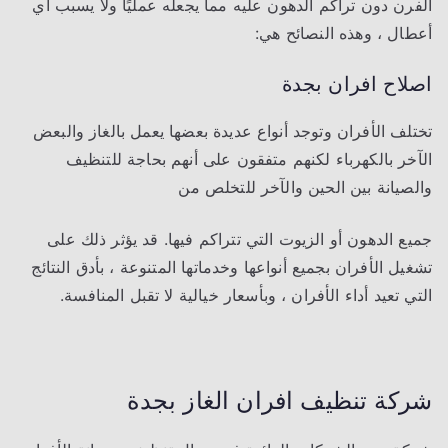
الفرن دون تراكم الدهون عليه مما يجعله عمليًا ولا يسبب أي
أعطال ، وهذه النصائح هي:
اصلاح افران بجدة
تختلف الأفران وتوجد أنواع عديدة بعضها يعمل بالغاز والبعض
الآخر بالكهرباء لكنهم متفقون على أنهم بحاجة للتنظيف
والصيانة بين الحين والآخر للتخلص من
جميع الدهون أو الزيوت التي تتراكم فيها. قد يؤثر ذلك على
تشغيل الأفران بجميع أنواعها وخدماتها المتنوعة ، بأدق النتائج
التي تعيد أداء الأفران ، وبأسعار خيالية لا تقبل المنافسة.
شركة تنظيف افران الغاز بجدة