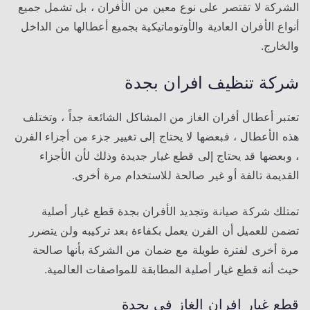
الشركة لا تقتصر على نوع معين من الأفران ، بل تشمل جميع
أنواع الأفران العادية والأوتوماتيكية بجميع أعطالها من الداخل
والخارج.
شركة تنظيف افران
بجدة
تعتبر أعطال أفران الغاز من المشاكل الشائعة جداً ، وتختلف
هذه الأعطال ، فبعضها لا يحتاج إلى تغيير جزء من أجزاء الفرن
، وبعضها قد يحتاج إلى قطع غيار جديدة وذلك لأن الأجزاء
القديمة تالفة أو غير صالحة للاستخدام مرة أخرى.
تمتلك شركة صيانة وتجديد الأفران بجدة قطع غيار أصلية
تضمن للعميل أن الفرن يعمل بكفاءة بعد تركيبه ولن يتضرر
مرة أخرى لفترة طويلة مع ضمان من الشركة بأنها صالحة
حيث أنه قطع غيار أصلية المطابقة للمواصفات العالمية.
قطع غيار افران الغاز في بجدة