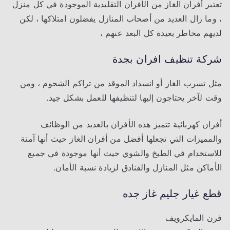
تعتبر أفران الغاز من الأفران التقليدية الموجودة في كل منزل
، وما زال العديد من أصحاب المنازل يفضلون امتلاكها ، لكن
لديهم مخاطر بعيدة كل البعد عنهم ،
شركة تنظيف افران
بجدة
مثل تسرب الغاز أو انسداد الموقد من تراكم الشحوم ، ومن
وقت لآخر يحتاجون إليها لتنظيفها للعمل بشكل جيد.
أفران كهربائية تتميز هذه الأفران بالعديد من الوظائف
والمميزات التي تجعلها أفضل من أفران الغاز حيث أنها آمنة
للاستخدام في الطبخ والشوي حيث أنها موجودة في جميع
الأماكن مثل المنازل والفنادق لزيادة نسبة الأمان.
قطع غيار جليم غاز جده
فرن المايكرويف