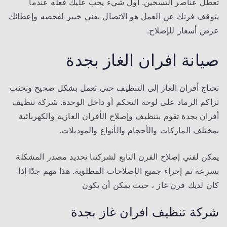
تعطل عناصر التسخين. أول شيء يجب عليك فعله عندما
يتوقف فرنك عن العمل هو الاتصال بفني خبير لفحصه وإعطائك
عرض أسعار للإصلاح.
صيانة افران الغاز بجدة
تحتاج أفران الغاز إلى التنظيف حتى تعمل بشكل صحيح وتجنب
تراكم الرماد على لوحة التحكم أو داخل الوحدة. شركة تنظيف
أفران بجدة تقوم بتنظيف وإصلاح الأفران الغازية والكهربائية
بمختلف الماركات والأحجام والأنواع والموديلات.
يمكن لفني إصلاح الفرن التابع لشركتنا تحديد مصدر المشكلة
بسرعة ثم إجراء جميع الإصلاحات المطلوبة. هذا مهم جدًا إذا
كان لديك فرن غاز ، حيث يمكن أن يكون
شركة تنظيف افران غاز بجدة