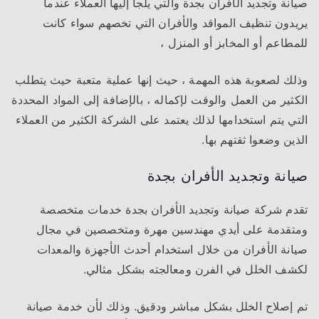
صيانة وتجديد الأفران بجدة والتي يلجأ إليها العملاء عندما
يريدون تنظيف المواقد والأفران التي تخصهم سواء كانت
للمطاعم أو المخابز أو المنزل ،
وذلك لصعوبة هذه المهمة ، حيث إنها عملية متعبة حيث يتطلب
الكثير من العمل والوقت لإكماله ، بالإضافة إلى المواد المحددة
التي يتم استخدامها لذلك يعتمد على الشركة الكثير من العملاء
الذين وضعوا ثقتهم بها.
صيانة وتجديد الأفران بجدة
تقدم شركة صيانة وتجديد الأفران بجدة خدمات متخصصة
ومتقدمة على أيدي مهندسين مهرة ومتخصصين في مجال
صيانة الأفران من خلال استخدام أحدث الأجهزة والمعدات
لكشف الخلل في الفرن ومعالجته بشكل مثالي.
تم إصلاح الخلل بشكل مباشر ودقيق. وذلك لأن خدمة صيانة