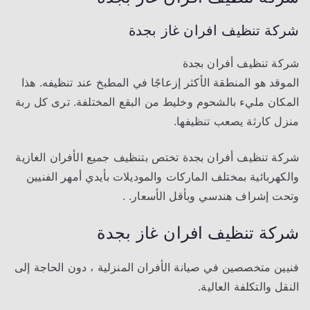
شركة تنظيف افران غاز بجدة
شركة تنظيف أفران بجدة
الموقد هو المنطقة الأكثر إزعاجًا في المطبخ عند تنظيفه. هذا
المكان مليء بالشحوم وخليط من البقع المختلفة. ترى كل ربة
منزل كارثة يصعب تنظيفها.
شركة تنظيف أفران بجدة تختص بتنظيف جميع الأفران الغازية
والكهربائية بمختلف الماركات والموديلات بأيدي أمهر الفنيين
وتحت إشراف هندسي وبأقل الأسعار. .
شركة تنظيف افران غاز بجدة
فنيين متخصصين في صيانة الأفران المنزلية ، دون الحاجة إلى
النقل والتكلفة العالية.