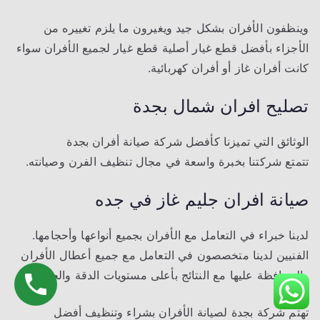
وينظفون الأفران بشكل جيد ويغيرون ما يلزم تغييره من
الأجزاء بأفضل قطع غيار أصلية قطع غيار لجميع الأفران سواء
كانت أفران غاز أو أفران كهربائية.
تصليح افران شمال بجدة
الوثائق التي تميزنا كأفضل شركة صيانة أفران بجدة
تتمتع شركتنا بخبرة واسعة في مجال تنظيف الفرن وصيانته.
صيانة افران جليم غاز في جده
لدينا خبراء في التعامل مع الأفران بجميع أنواعها وأحجامها.
الفنيين لدينا متخصصون في التعامل مع جميع أعطال الأفران
والمحافظة عليها مع النتائج بأعلى مستويات الدقة والجودة.
تهتم شركة بجدة لصيانة الأفران بشراء وتنظيف أفضل