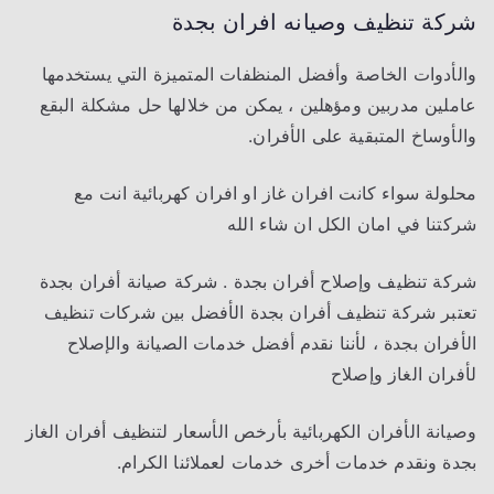
شركة تنظيف وصيانه افران بجدة
والأدوات الخاصة وأفضل المنظفات المتميزة التي يستخدمها
عاملين مدربين ومؤهلين ، يمكن من خلالها حل مشكلة البقع
والأوساخ المتبقية على الأفران.
محلولة سواء كانت افران غاز او افران كهربائية انت مع
شركتنا في امان الكل ان شاء الله
شركة تنظيف وإصلاح أفران بجدة . شركة صيانة أفران بجدة
تعتبر شركة تنظيف أفران بجدة الأفضل بين شركات تنظيف
الأفران بجدة ، لأننا نقدم أفضل خدمات الصيانة والإصلاح
لأفران الغاز وإصلاح
وصيانة الأفران الكهربائية بأرخص الأسعار لتنظيف أفران الغاز
بجدة ونقدم خدمات أخرى خدمات لعملائنا الكرام.