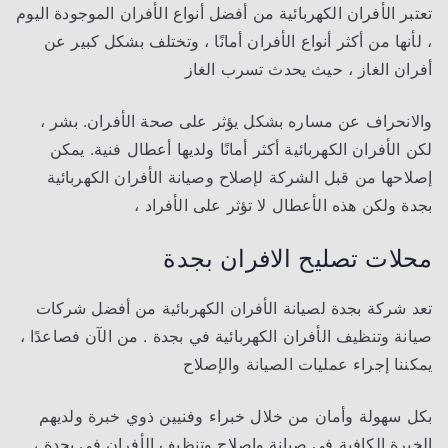
تعتبر الأفران الكهربائية من أفضل أنواع الأفران الموجودة اليوم
، لأنها من أكثر أنواع الأفران أمانًا ، وتختلف بشكل كبير عن
أفران الغاز ، حيث يحدث تسرب الغاز
والانحراف عن مساره بشكل يؤثر على صحة الأفران. بشر ،
لكن الأفران الكهربائية أكثر أمانًا ولديها أعطال فنية. يمكن
إصلاحها من قبل الشركة لإصلاح وصيانة الأفران الكهربائية
بجدة ولكن هذه الأعطال لا تؤثر على الأفراد ،
محلات تصليح الافران بجدة
تعد شركة بجدة لصيانة الأفران الكهربائية من أفضل شركات
صيانة وتنظيف الأفران الكهربائية في بجدة . من الآن فصاعدًا ،
يمكننا إجراء عمليات الصيانة والإصلاح
بكل سهولة وأمان من خلال خبراء وفنيين ذوي خبرة ولديهم
الخبرة الكافية في صيانة وإصلاح وتنظيف الأفران في بجدة ،