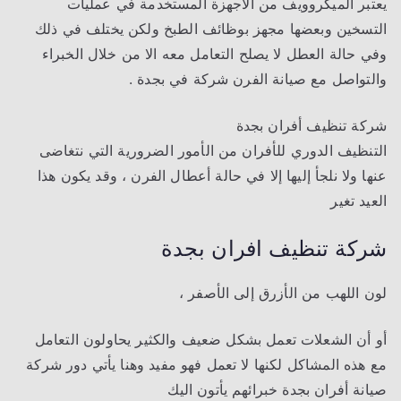
يعتبر الميكروويف من الاجهزة المستخدمة في عمليات
التسخين وبعضها مجهز بوظائف الطبخ ولكن يختلف في ذلك
وفي حالة العطل لا يصلح التعامل معه الا من خلال الخبراء
والتواصل مع صيانة الفرن شركة في بجدة .
شركة تنظيف أفران بجدة
التنظيف الدوري للأفران من الأمور الضرورية التي نتغاضى
عنها ولا نلجأ إليها إلا في حالة أعطال الفرن ، وقد يكون هذا
العيد تغير
شركة تنظيف افران
بجدة
لون اللهب من الأزرق إلى الأصفر ،
أو أن الشعلات تعمل بشكل ضعيف والكثير يحاولون التعامل
مع هذه المشاكل لكنها لا تعمل فهو مفيد وهنا يأتي دور شركة
صيانة أفران بجدة خبرائهم يأتون اليك