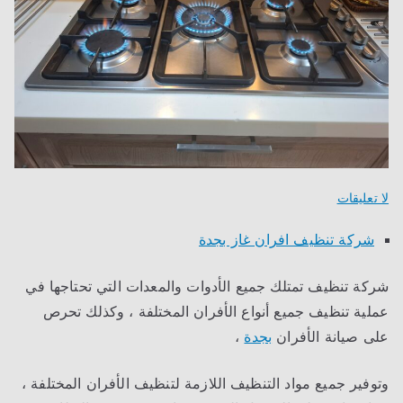
على
لا تعليقات
شركة
شركة تنظيف افران غاز بجدة
تنظيف
افران
شركة تنظيف تمتلك جميع الأدوات والمعدات التي تحتاجها في
غاز
بجدة
عملية تنظيف جميع أنواع الأفران المختلفة ، وكذلك تحرص
على صيانة الأفران
بجدة
،
وتوفير جميع مواد التنظيف اللازمة لتنظيف الأفران المختلفة ،