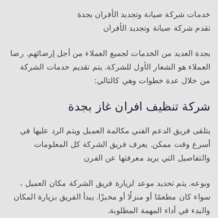
خدمات شركة صيانة وتجديد الأفران بجدة
تقدم شركة صيانة وتجديد الأفران
بجدة العديد من الخدمات لجميع العملاء من أجل إرضائهم. رضا
العملاء هو الشعار الأول للشركة. يتم تقديم خدمات الشركة
من خلال عدة خطوات وهي كالتالي:
شركة تنظيف افران غاز بجدة
يتلقى فريق الدعم الفني مكالمة العميل ويتم الرد عليها في
أسرع وقت ممكن. يعرف فريق الشركة كل المعلومات
والتفاصيل التي يريد معرفتها عن الفرن
ونوعه. يتم تحديد موعد لزيارة فريق الشركة مكان العميل ،
سواء كان مطعمًا أو منزلًا أو مخبزًا. يبدأ الفريق بزيارة المكان
والبدء في أداء المهمة المطلوبة.