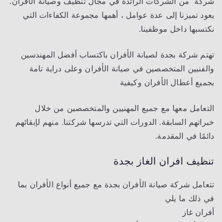
شركة من الشركات الرائدة في مجال تنظيف وصيانة الأفران.
يعود تميزنا إلى عدة عوامل ، أهمها مجموعة الكفاءات التي
نكتسبها داخل موظفينا.
تهتم شركة بجدة لصيانة الأفران باكتساب أفضل المهندسين
والفنيين المتخصصين في صيانة الأفران وعلى دراية تامة
بجميع أعطال الأفران وكيفية
التعامل معها مع جميع المهنيين والمتخصصين من خلال
خبراتهم السابقة. الدورات التي تدرسها شركتنا. منهم لإبقائهم
دائمًا في المقدمة.
تنظيف افران الغاز بجدة
تتعامل شركة صيانة الأفران بجدة مع جميع أنواع الأفران بما
في ذلك ما يلي
أفران غاز