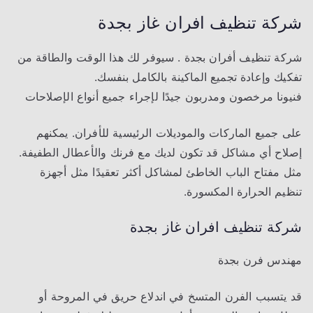
شركة تنظيف افران غاز بجدة
شركة تنظيف أفران بجدة . سيوفر لك هذا الوقت والطاقة من
تفكيك وإعادة تجميع الماكينة بالكامل بنفسك.
فنيونا مرخصون ومدربون جيدًا لإجراء جميع أنواع الإصلاحات
على جميع الماركات والموديلات الرئيسية للأفران. يمكنهم
إصلاح أي مشاكل قد تكون لديك مع فرنك والأعطال الطفيفة.
مثل مفتاح الباب الخاطئ لمشاكل أكثر تعقيدًا مثل أجهزة
تنظيم الحرارة المكسورة.
شركة تنظيف افران غاز بجدة
مهندس فرن بجدة
قد يتسبب الفرن المتسخ في اندلاع حريق في المروحة أو