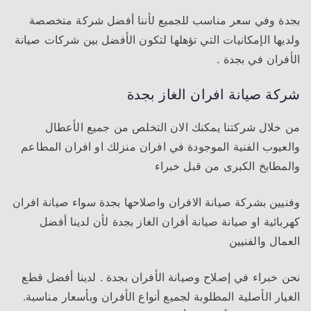
بجدة وفي سعر مناسب للجميع لأننا أفضل شركة متخصصة
ولديها الإمكانيات التي تؤهلها لتكون الأفضل بين شركات صيانة
الأفران في بجدة .
شركة صيانة افران الغاز بجدة
من خلال شركتنا يمكنك الان التخلص من جميع الأعطال
والعيوب الفنية الموجودة في افران منزلك او افران المطاعم
والمطابخ الكبرى من قبل خبراء
وفنيين بشركة صيانة الافران واصلاحها بجدة سواء صيانة افران
كهربائية او صيانة صيانة أفران الغاز بجدة لأن لدينا أفضل
العمال والفنيين
نحن خبراء في إصلاح وصيانة الأفران بجدة . لدينا أفضل قطع
الغيار الأصلية المطلوبة لجميع أنواع الأفران وبأسعار مناسبة.