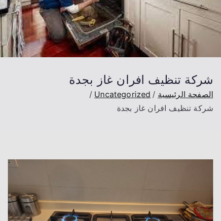
شركة تنظيف افران غاز بجدة
الصفحة الرئيسية
Uncategorized
شركة تنظيف افران غاز بجدة