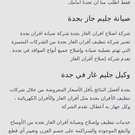
فقط اطلب منا أن تجدنا أمامك.
صيانة جليم جاز بجدة
شركة اصلاح افران الغاز بجدة شركة صيانة افران بجدة
تعتبر شركة تنظيف أفران الغاز بجدة من الشركات المتميزة
التي تهتم بعملية صيانة وإصلاح جميع أنواع المواقد في بجدة .
تقدم شركة إصلاح أفران الغاز
وكيل جليم غاز في جدة
بجدة أفضل النتائج بأقل الأسعار المعروضة من خلال شركات
تنظيف الأفران بجدة مثل أفران الغاز والأفران الكهربائية ،
وكل جهاز به أعطال. تقدم الشركة
خدمات تنظيف وإصلاح وصيانة أفران الغاز بجدة من الأوساخ
والبقع الموجودة والمتراكمة على جسم الفرن وتغيير أي قطع