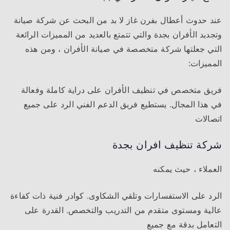
عند حدوث أعطال بفرن غاز لا بد من البحث عن شركة صيانة
وتجديد الأفران بجدة والتي تتمتع بالعديد من المميزات الرائعة
التي جعلتها شركة متخصصة في صيانة الأفران ، ومن هذه
المميزات:
فريق متخصص في تنظيف الأفران على دراية كاملة وفعالة
في هذا المجال. يستطيع فريق الدعم الفني الرد على جميع
اتصالات
شركة تنظيف افران
بجدة
العملاء ، حيث يمكنه
الرد على الاستفسارات وتلقي الشكاوى. كوادر فنية ذات كفاءة
عالية ومستوى متقدم من التدريب والتخصص. القدرة على
التعامل بدقة مع جميع