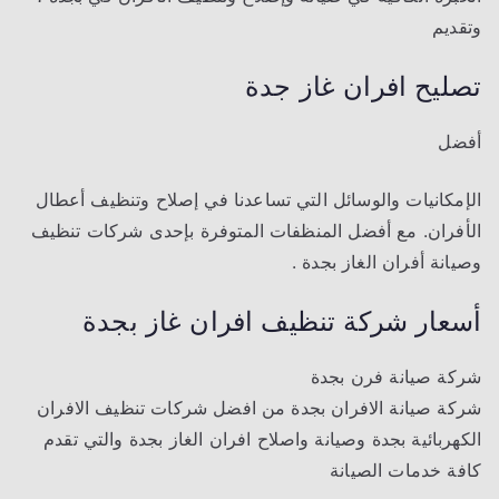
وتقديم
تصليح افران غاز جدة
أفضل
الإمكانيات والوسائل التي تساعدنا في إصلاح وتنظيف أعطال
الأفران. مع أفضل المنظفات المتوفرة بإحدى شركات تنظيف
وصيانة أفران الغاز بجدة .
أسعار شركة تنظيف افران غاز بجدة
شركة صيانة فرن بجدة
شركة صيانة الافران بجدة من افضل شركات تنظيف الافران
الكهربائية بجدة وصيانة واصلاح افران الغاز بجدة والتي تقدم
كافة خدمات الصيانة