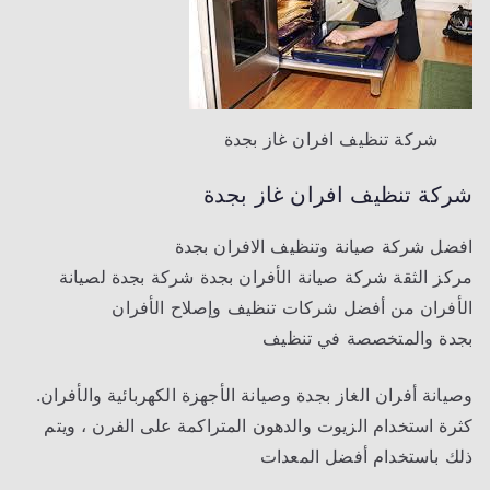
شركة تنظيف افران غاز بجدة
شركة تنظيف افران غاز بجدة
افضل شركة صيانة وتنظيف الافران بجدة
مركز الثقة شركة صيانة الأفران بجدة شركة بجدة لصيانة
الأفران من أفضل شركات تنظيف وإصلاح الأفران
بجدة والمتخصصة في تنظيف
وصيانة أفران الغاز بجدة وصيانة الأجهزة الكهربائية والأفران.
كثرة استخدام الزيوت والدهون المتراكمة على الفرن ، ويتم
ذلك باستخدام أفضل المعدات