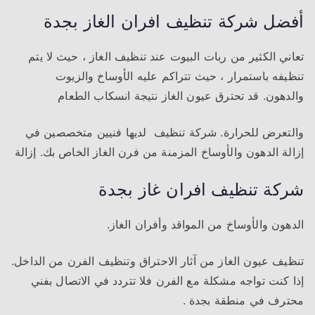
أفضل شركة تنظيف افران الغاز
بجدة
تعاني الكثير من ربات البيوت عند تنظيف الغاز ، حيث لا يتم
تنظيفه باستمرار ، حيث تتراكم عليه الأوساخ والزيوت
والدهون. قد تحترق عيون الغاز نتيجة انسكاب الطعام
والتعرض للحرارة. شركة تنظيف لديها فنيين متخصصين في
إزالة الدهون والأوساخ المزمنة من فرن الغاز الخاص بك. إزالة
شركة تنظيف افران غاز بجدة
الدهون والأوساخ من المواقد وأفران الغاز.
تنظيف عيون الغاز من آثار الاحتراق وتنظيف الفرن من الداخل.
إذا كنت تواجه مشكلة مع الفرن فلا تتردد في الاتصال بفني
محترف في منطقة بجدة .