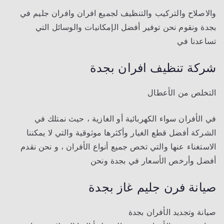
والاصلاح والتركيب والتنظيف لجميع افران وافران جليم في
بجدة ونقوم نحن توفير أفضل الإمكانيات والوسائل التي
تساعدنا في
شركة تنظيف افران
بجدة
التخلص من الأعطال
في الأفران سواء الكهربائية أو الغازية ، حيث نمتلك في
الشركة أفضل قطع الغيار وأكثرها موثوقية والتي لا يمكننا
الاستغناء عنها والتي تخص جميع أنواع الأفران ، و نحن نقدم
أفضل وأرخص الأسعار في بجدة ونحن
صيانة فرن جليم غاز بجدة
صيانة وتجديد الأفران بجدة