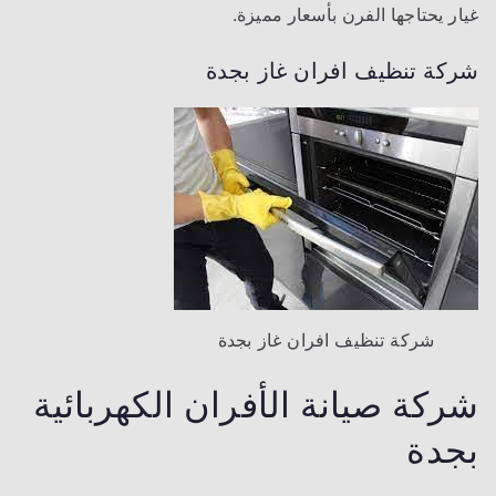
غيار يحتاجها الفرن بأسعار مميزة.
شركة تنظيف افران غاز بجدة
شركة تنظيف افران غاز بجدة
شركة صيانة الأفران الكهربائية
بجدة